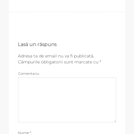
Lasă un răspuns
Adresa ta de email nu va fi publicată.
Câmpurile obligatorii sunt marcate cu
*
Comentariu
Nume
*