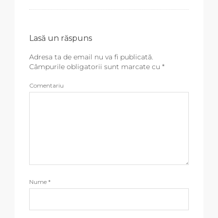
Lasă un răspuns
Adresa ta de email nu va fi publicată.
Câmpurile obligatorii sunt marcate cu
*
Comentariu
Nume
*