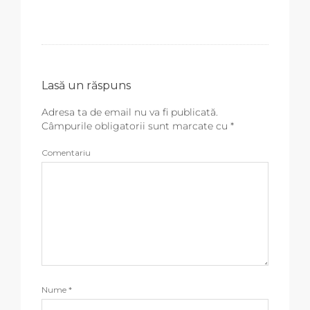
Lasă un răspuns
Adresa ta de email nu va fi publicată.
Câmpurile obligatorii sunt marcate cu
*
Comentariu
Nume
*