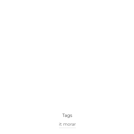
Tags
it morar