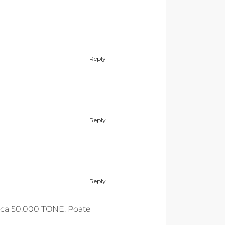
Reply
Reply
Reply
 cca 50.000 TONE. Poate