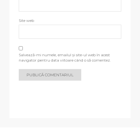
Site web
Salvează-mi numele, emailul și site-ul web în acest
navigator pentru data viitoare când o să comentez.