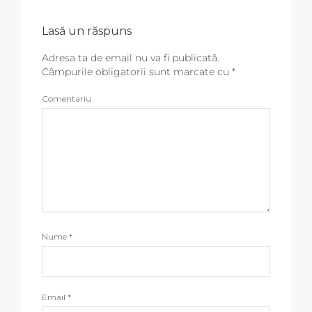
Lasă un răspuns
Adresa ta de email nu va fi publicată.
Câmpurile obligatorii sunt marcate cu
*
Comentariu
Nume
*
Email
*