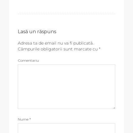
Lasă un răspuns
Adresa ta de email nu va fi publicată.
Câmpurile obligatorii sunt marcate cu
*
Comentariu
Nume
*