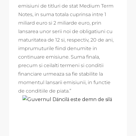
emisiuni de titluri de stat Medium Term
Notes, in suma totala cuprinsa intre 1
miliard euro si 2 miliarde euro, prin
lansarea unor serii noi de obligatiuni cu
maturitatea de 12 si, respectiv, 20 de ani,
imprumuturile fiind denumite in
continuare emisiune. Suma finala,
precum si ceilalti termeni si conditii
financiare urmeaza sa fie stabilite la
momentul lansarii emisiunii, in functie
de conditiile de piata.”