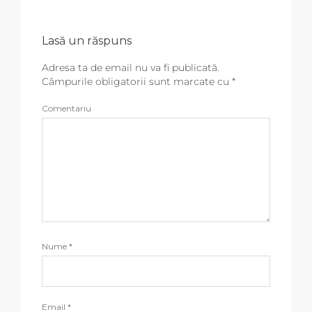
Lasă un răspuns
Adresa ta de email nu va fi publicată.
Câmpurile obligatorii sunt marcate cu
*
Comentariu
Nume
*
Email
*