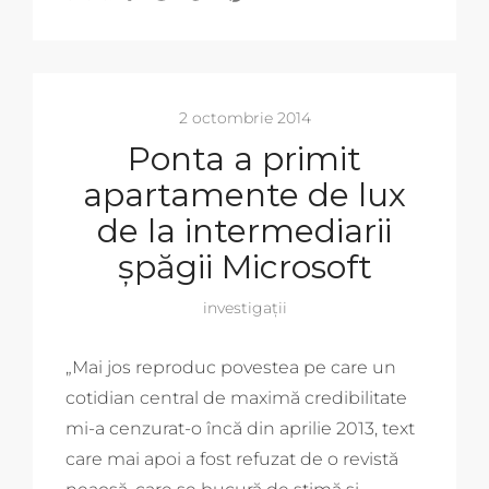
2 octombrie 2014
Ponta a primit
apartamente de lux
de la intermediarii
șpăgii Microsoft
investigații
„Mai jos reproduc povestea pe care un
cotidian central de maximă credibilitate
mi-a cenzurat-o încă din aprilie 2013, text
care mai apoi a fost refuzat de o revistă