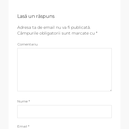
Lasă un răspuns
Adresa ta de email nu va fi publicată.
Câmpurile obligatorii sunt marcate cu
*
Comentariu
Nume
*
Email
*