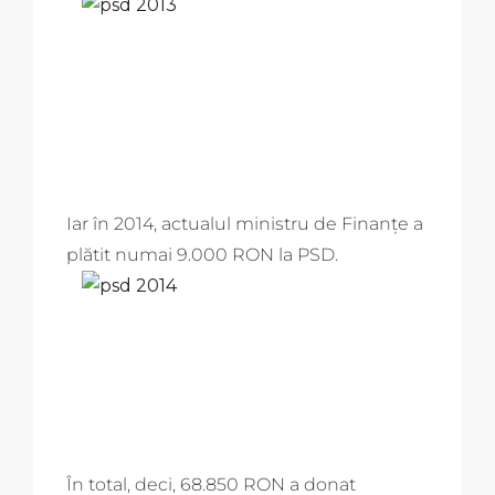
Iar în 2014, actualul ministru de Finanțe a
plătit numai 9.000 RON la PSD.
În total, deci, 68.850 RON a donat