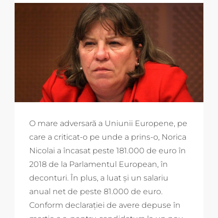
O mare adversară a Uniunii Europene, pe
care a criticat-o pe unde a prins-o, Norica
Nicolai a încasat peste 181.000 de euro în
2018 de la Parlamentul European, în
deconturi. În plus, a luat și un salariu
anual net de peste 81.000 de euro.
Conform declarației de avere depuse în