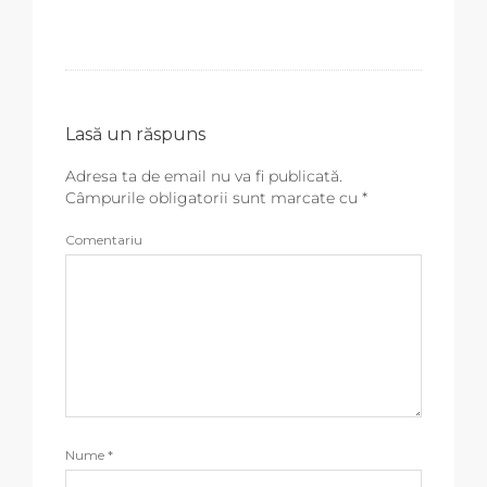
Lasă un răspuns
Adresa ta de email nu va fi publicată.
Câmpurile obligatorii sunt marcate cu
*
Comentariu
Nume
*